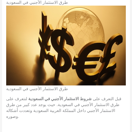
طرق الاستثمار الأجنبي في السعودية
طرق الاستثمار الأجنبي في السعودية
قبل التعرف على
شروط الاستثمار الأجنبي في السعودية
لنتعرف على
طرق الاستثمار الأجنبي في السعودية. حيث يوجد عدد كبير من طرق
الاستثمار الأجنبي داخل المملكة العربية السعودية وتعددت أشكاله
وصوره.