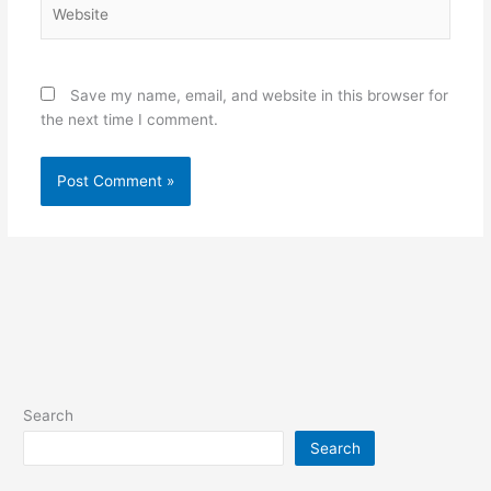
Website
Save my name, email, and website in this browser for
the next time I comment.
Search
Search