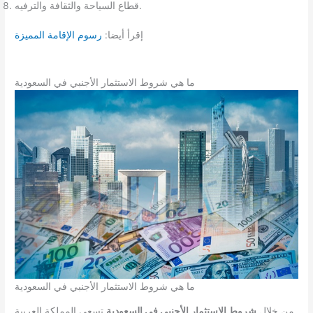
قطاع السياحة والثقافة والترفيه.
إقرأ أيضا:
رسوم الإقامة المميزة
ما هي شروط الاستثمار الأجنبي في السعودية
ما هي شروط الاستثمار الأجنبي في السعودية
من خلال
شروط الاستثمار الأجنبي في السعودية
تسعى المملكة العربية