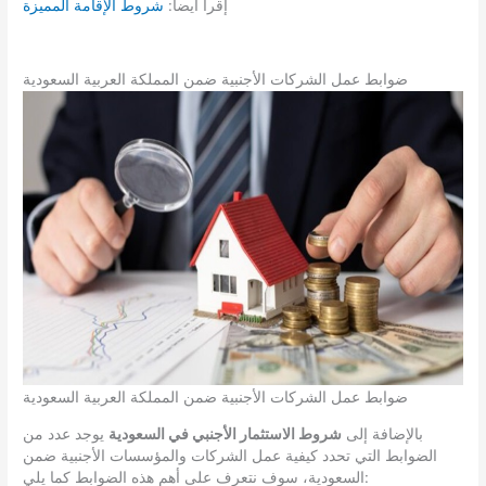
إقرأ أيضا:
شروط الإقامة المميزة
ضوابط عمل الشركات الأجنبية ضمن المملكة العربية السعودية
ضوابط عمل الشركات الأجنبية ضمن المملكة العربية السعودية
بالإضافة إلى
شروط الاستثمار الأجنبي في السعودية
يوجد عدد من
الضوابط التي تحدد كيفية عمل الشركات والمؤسسات الأجنبية ضمن
السعودية، سوف نتعرف على أهم هذه الضوابط كما يلي: