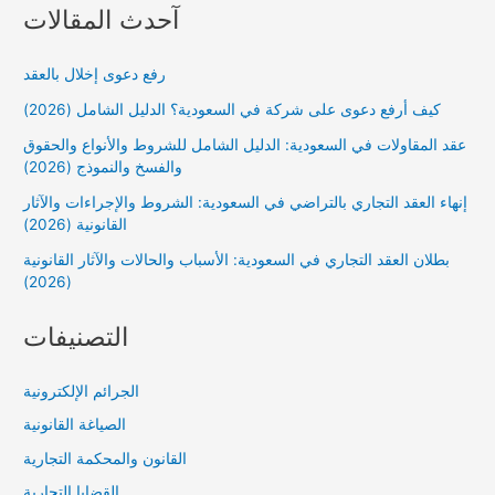
آحدث المقالات
رفع دعوى إخلال بالعقد
كيف أرفع دعوى على شركة في السعودية؟ الدليل الشامل (2026)
عقد المقاولات في السعودية: الدليل الشامل للشروط والأنواع والحقوق
والفسخ والنموذج (2026)
إنهاء العقد التجاري بالتراضي في السعودية: الشروط والإجراءات والآثار
القانونية (2026)
بطلان العقد التجاري في السعودية: الأسباب والحالات والآثار القانونية
(2026)
التصنيفات
الجرائم الإلكترونية
الصياغة القانونية
القانون والمحكمة التجارية
القضايا التجارية