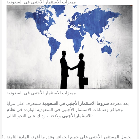
مميزات الاستثمار الأجنبي في السعودية
مميزات الاستثمار الأجنبي في السعودية
بعد معرفة
شروط الاستثمار الأجنبي في السعودية
سنتعرف على مزايا
وحوافز وضمانات الاستثمار الأجنبي في السعودية الواردة في
نظام
ولائحته، وذلك على النحو التالي:
الاستثمار الأجنبي
يحصل المستثمر الأجنبي على جميع الحوافز وفق ما أقرته المادة الثامنة