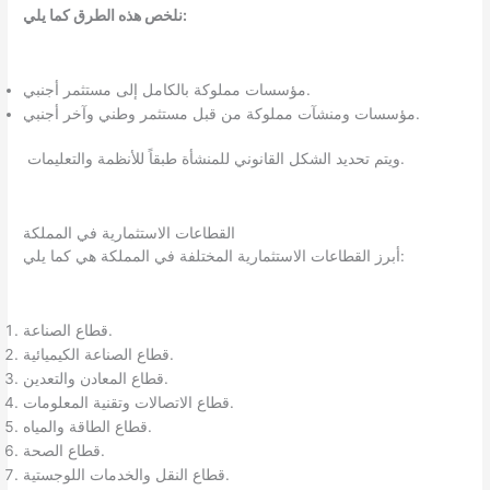
:
نلخص هذه الطرق كما يلي
مؤسسات مملوكة بالكامل إلى مستثمر أجنبي.
مؤسسات ومنشآت مملوكة من قبل مستثمر وطني وآخر أجنبي.
ويتم تحديد الشكل القانوني للمنشأة طبقاً للأنظمة والتعليمات.
القطاعات الاستثمارية في المملكة
أبرز القطاعات الاستثمارية المختلفة في المملكة هي كما يلي:
قطاع الصناعة.
قطاع الصناعة الكيميائية.
قطاع المعادن والتعدين.
قطاع الاتصالات وتقنية المعلومات.
قطاع الطاقة والمياه.
قطاع الصحة.
قطاع النقل والخدمات اللوجستية.