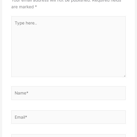
are marked
*
Type
here..
Name*
Email*