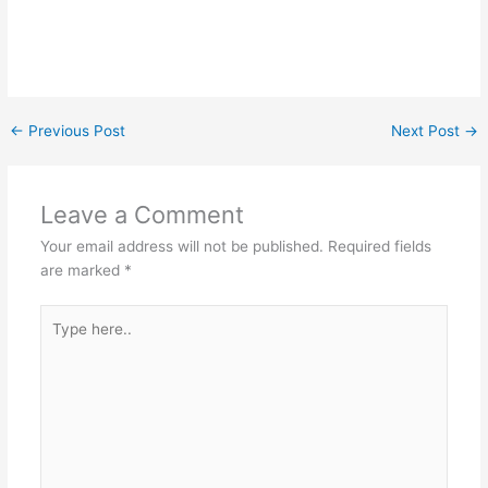
←
Previous Post
Next Post
→
Leave a Comment
Your email address will not be published.
Required fields
are marked
*
Type
here..