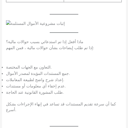
ماذا أفعل إذا تم استدعائي بسبب حوالات مالية؟
إذا تم طلب إيضاحات بشأن حوالات مالية ، فمن المهم:
التعاون مع الجهات المختصة.
جمع المستندات المؤيدة لمصدر الأموال.
إعداد شرح واضح لطبيعة المعاملات.
عدم إخفاء أي معلومات أو مستندات.
طلب المشورة القانونية عند الحاجة.
كما أن سرعة تقديم المستندات قد تساعد في إنهاء الإجراءات بشكل
أسرع.