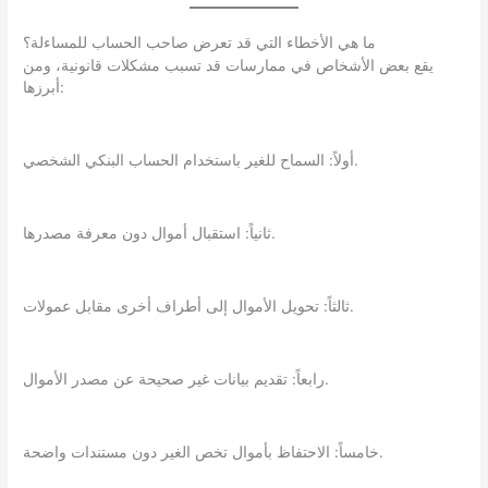
ما هي الأخطاء التي قد تعرض صاحب الحساب للمساءلة؟
يقع بعض الأشخاص في ممارسات قد تسبب مشكلات قانونية، ومن
أبرزها:
أولاً: السماح للغير باستخدام الحساب البنكي الشخصي.
ثانياً: استقبال أموال دون معرفة مصدرها.
ثالثاً: تحويل الأموال إلى أطراف أخرى مقابل عمولات.
رابعاً: تقديم بيانات غير صحيحة عن مصدر الأموال.
خامساً: الاحتفاظ بأموال تخص الغير دون مستندات واضحة.