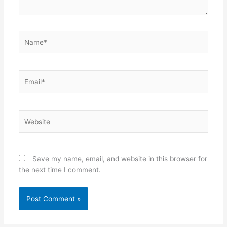
Name*
Email*
Website
Save my name, email, and website in this browser for
the next time I comment.