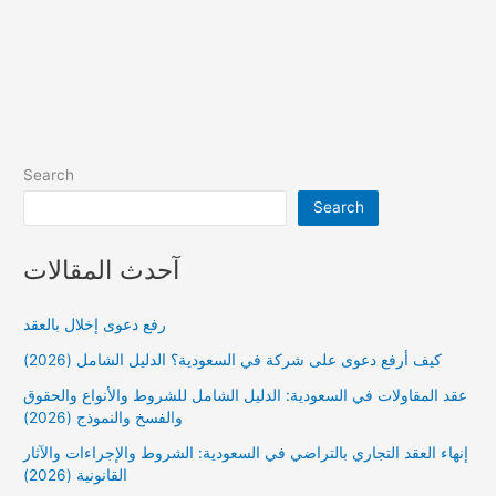
Search
Search
آحدث المقالات
رفع دعوى إخلال بالعقد
كيف أرفع دعوى على شركة في السعودية؟ الدليل الشامل (2026)
عقد المقاولات في السعودية: الدليل الشامل للشروط والأنواع والحقوق
والفسخ والنموذج (2026)
إنهاء العقد التجاري بالتراضي في السعودية: الشروط والإجراءات والآثار
القانونية (2026)