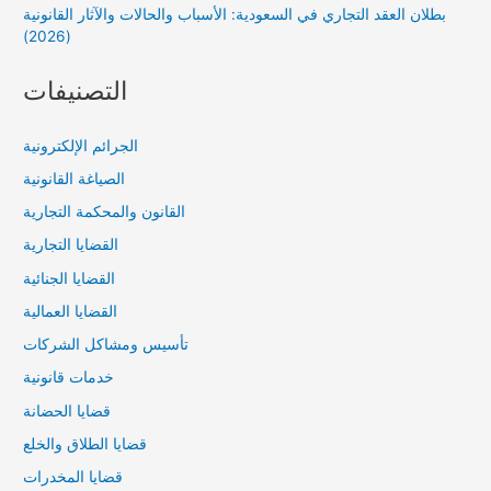
بطلان العقد التجاري في السعودية: الأسباب والحالات والآثار القانونية
(2026)
التصنيفات
الجرائم الإلكترونية
الصياغة القانونية
القانون والمحكمة التجارية
القضايا التجارية
القضايا الجنائية
القضايا العمالية
تأسيس ومشاكل الشركات
خدمات قانونية
قضايا الحضانة
قضايا الطلاق والخلع
قضايا المخدرات