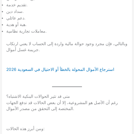
تقديم خدمة.
سداد دين.
دعم عائلي.
هبة أو هدية.
معاملات تجارية نظامية.
وبالتالي، فإن مجرد وجود حوالة مالية واردة إلى الحساب لا يعني ارتكاب
جريمة غسل أموال.
استرجاع الأموال المحولة بالخطأ أو الاحتيال في السعودية 2026
متى قد تثير الحوالات البنكية الاشتباه؟
رغم أن الأصل هو المشروعية، إلا أن بعض الحالات قد تدفع الجهات
المختصة إلى التحقق من مصدر الأموال.
ومن أبرز هذه الحالات: