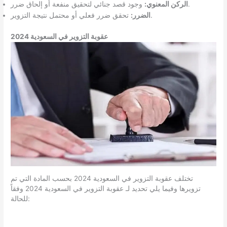
وجود قصد جنائي لتحقيق منفعة أو إلحاق ضرر.
الركن المعنوي:
تحقق ضرر فعلي أو محتمل نتيجة التزوير.
الضرر:
عقوبة التزوير في السعودية 2024
تختلف عقوبة التزوير في السعودية 2024 بحسب المادة التي تم
تزويرها وفيما يلي تحديد لـ عقوبة التزوير في السعودية 2024 وفقاً
للحالة: