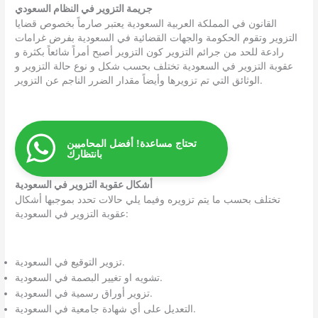
جريمة التزوير في النظام السعودي
القانون في المملكة العربية السعودية يعتبر صارماً بخصوص قضايا
التزوير وتقوم الحكومة والجهات القضائية في السعودية بفرض غرامات
رادعة للحد من جرائم التزوير كون التزوير أصبح أمراً شائعاً بكثرة و
عقوبة التزوير في السعودية تختلف بحسب شكل و نوع حالة التزوير و
الوثائق التي تم تزويرها وأيضاً مقدار الضرر الناجم عن التزوير.
تحتاج مساعدة! أفضل المحاميين
بانتظارك
أشكال عقوبة التزوير في السعودية
تختلف بحسب ما يتم تزويره وفيما يلي حالات تحدد بموجبها أشكال
عقوبة التزوير في السعودية:
تزوير التوقيع في السعودية.
تشويه او تغيير البصمة في السعودية.
تزوير أوراق رسمية في السعودية.
التعديل على أي شهادة جامعية في السعودية.