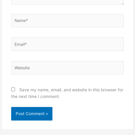
Name*
Email*
Website
Save my name, email, and website in this browser for
the next time I comment.