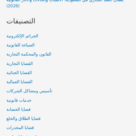
(2026)
التصنيفات
الجرائم الإلكترونية
الصياغة القانونية
القانون والمحكمة التجارية
القضايا التجارية
القضايا الجنائية
القضايا العمالية
تأسيس ومشاكل الشركات
خدمات قانونية
قضايا الحضانة
قضايا الطلاق والخلع
قضايا المخدرات