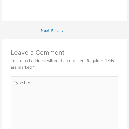
Next Post
→
Leave a Comment
Your email address will not be published.
Required fields
are marked
*
Type
here..