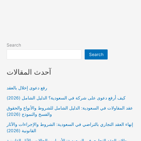
Search
Search
آحدث المقالات
رفع دعوى إخلال بالعقد
كيف أرفع دعوى على شركة في السعودية؟ الدليل الشامل (2026)
عقد المقاولات في السعودية: الدليل الشامل للشروط والأنواع والحقوق
والفسخ والنموذج (2026)
إنهاء العقد التجاري بالتراضي في السعودية: الشروط والإجراءات والآثار
القانونية (2026)
بطلان العقد التجاري في السعودية: الأسباب والحالات والآثار القانونية