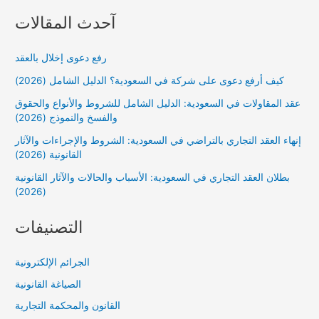
آحدث المقالات
رفع دعوى إخلال بالعقد
كيف أرفع دعوى على شركة في السعودية؟ الدليل الشامل (2026)
عقد المقاولات في السعودية: الدليل الشامل للشروط والأنواع والحقوق
والفسخ والنموذج (2026)
إنهاء العقد التجاري بالتراضي في السعودية: الشروط والإجراءات والآثار
القانونية (2026)
بطلان العقد التجاري في السعودية: الأسباب والحالات والآثار القانونية
(2026)
التصنيفات
الجرائم الإلكترونية
الصياغة القانونية
القانون والمحكمة التجارية