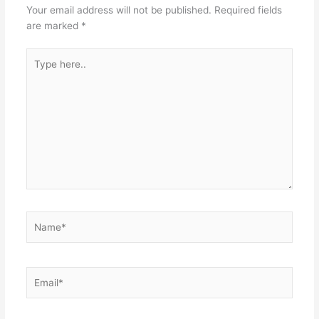
Your email address will not be published.
Required fields
are marked
*
Type
here..
Name*
Email*