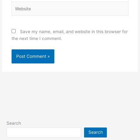
Website
Save my name, email, and website in this browser for
the next time I comment.
Search
Search