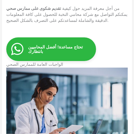
من أجل معرفة المزيد حول كيفية
تقديم شكوى على ممارس صحي
يمكنكم التواصل مع شركة محامي النخبة للحصول على كافة المعلومات
الدقيقة والشاملة لمساعدتكم على التصرف بالشكل الصحيح.
تحتاج مساعدة! أفضل المحاميين
بانتظارك
الواجبات العامة للممارس الصحي