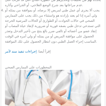
عدم مراعاتها بعد شرح الوضع العلاجي، أو الجراحي وآثاره.
يجب ألا يجرى أي عمل طبي لمريض إلا برضاه، أو بموافقة من يمثله أو
ولي أمره إذا لم يعتد بإرادته هو واستثناء من ذلك يجب على الممارس
الصحي في حالات الحوادث أو الطوارئ أو الحالات المرضية الحرجة
التي تستدعي تدخل طبي بصفه فورية أو ضرورية لإنقاذ حياة المصاب أو
إنقاذ عضو من أعضائه أو تالفي ضرر بالغ ينتج من تأخير التدخل وتعذر
الحصول على موافقة المريض أو من يمثله أو ولي أمره في الوقت
المناسب إجراء العمل الطبي دون انتظار الحصول على تلك الموافقة.
إقرأ أيضا:
إجراءات تنفيذ سند لأمر
المحظورات على الممارس الصحي