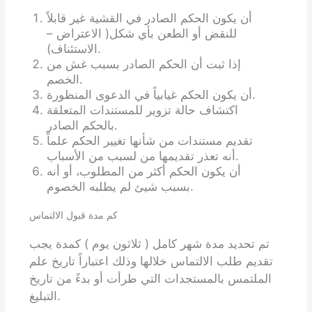
أن يكون الحكم الصادر في القشية غير قابلاً
للنقض أو الطعن بأي شكل( الاعتراض –
الاستئناف).
إذا ثبت أن الحكم الصادر بسبب غش من
الخصم.
أن يكون الحكم غيابياً في الدعوى المنظورة.
اكتشاف حالة تزوير للمستندات المتعلقة
بالحكم الصادر.
تقديم مستندات من شأنها تغيير الحكم علماً
أنه تعذر تقديمها من لسبب من الأسباب.
أن يكون الحكم أكثر من المطلوب، أو أنه
بسبب شيئ لم يطلبه الخصوم.
كم مدة قبول الالتماس
تم تحديد مدة شهر كامل ( ثلاثون يوم ) كمدة يجب
تقديم طلب الالتماس خلالها وذلك اعتباراً تاريخ علم
الملتمس بالمستجدات التي طرأت أو بدءً من تاريخ
التبليغ.