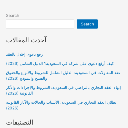
Search
Search
آحدث المقالات
رفع دعوى إخلال بالعقد
كيف أرفع دعوى على شركة في السعودية؟ الدليل الشامل (2026)
عقد المقاولات في السعودية: الدليل الشامل للشروط والأنواع والحقوق
والفسخ والنموذج (2026)
إنهاء العقد التجاري بالتراضي في السعودية: الشروط والإجراءات والآثار
القانونية (2026)
بطلان العقد التجاري في السعودية: الأسباب والحالات والآثار القانونية
(2026)
التصنيفات