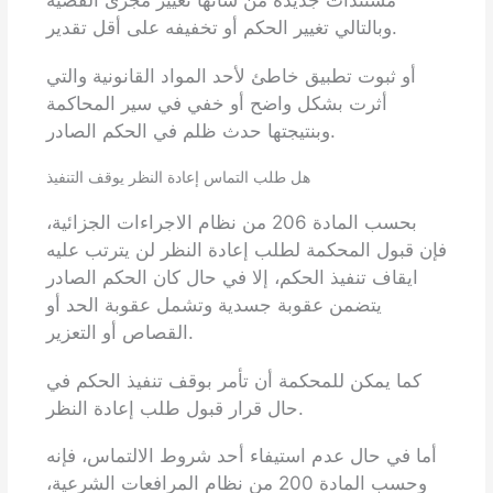
مستندات جديدة من شأنها تغيير مجرى القضية
وبالتالي تغيير الحكم أو تخفيفه على أقل تقدير.
أو ثبوت تطبيق خاطئ لأحد المواد القانونية والتي
أثرت بشكل واضح أو خفي في سير المحاكمة
وبنتيجتها حدث ظلم في الحكم الصادر.
هل طلب التماس إعادة النظر يوقف التنفيذ
بحسب المادة 206 من نظام الاجراءات الجزائية،
فإن قبول المحكمة لطلب إعادة النظر لن يترتب عليه
ايقاف تنفيذ الحكم، إلا في حال كان الحكم الصادر
يتضمن عقوبة جسدية وتشمل عقوبة الحد أو
القصاص أو التعزير.
كما يمكن للمحكمة أن تأمر بوقف تنفيذ الحكم في
حال قرار قبول طلب إعادة النظر.
أما في حال عدم استيفاء أحد شروط الالتماس، فإنه
وحسب المادة 200 من نظام المرافعات الشرعية،