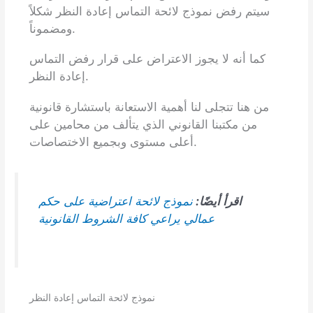
سيتم رفض نموذج لائحة التماس إعادة النظر شكلاً
ومضموناً.
كما أنه لا يجوز الاعتراض على قرار رفض التماس
إعادة النظر.
من هنا تتجلى لنا أهمية الاستعانة باستشارة قانونية
من مكتبنا القانوني الذي يتألف من محامين على
أعلى مستوى وبجميع الاختصاصات.
اقرأ أيضًا:
نموذج لائحة اعتراضية على حكم
عمالي يراعي كافة الشروط القانونية
نموذج لائحة التماس إعادة النظر