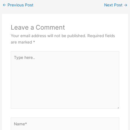
←
Previous Post
Next Post
→
Leave a Comment
Your email address will not be published.
Required fields
are marked
*
Type
here..
Name*