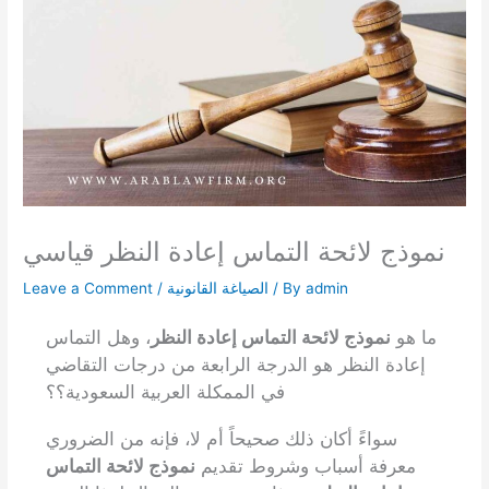
نموذج لائحة التماس إعادة النظر قياسي
admin
/ By
الصياغة القانونية
/
Leave a Comment
ما هو
نموذج لائحة التماس إعادة النظر
، وهل التماس
إعادة النظر هو الدرجة الرابعة من درجات التقاضي
في الممكلة العربية السعودية؟؟
سواءً أكان ذلك صحيحاً أم لا، فإنه من الضروري
معرفة أسباب وشروط تقديم
نموذج لائحة التماس