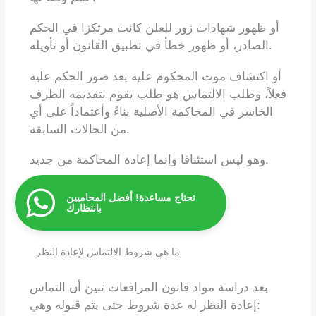
أو ظهور شهادات زور للعلن كانت مرتكزا في الحكم
الصادر، أو ظهور خطأ في تطبيق القانون أو تأويله.
أو اكتشاف موت المحكوم عليه بعد صور الحكم عليه
فعلاً، وطلب الالتماس هو طلب يقوم بتقديمه الطرف
الخاسر في المحاكمة الأصلية بناءً وأعتماداً على أي
من الحالات السابقة.
وهو ليس استئنافا وإنما إعادة المحاكمة من جديد.
تحتاج مساعدة! أفضل المحاميين
بانتظارك
ما هي شروط الالتماس لإعادة النظر
بعد دراسة مواد قانون المرافعات تبين أن التماس
إعادة النظر له عدة شروط حتى يتم قبوله وهي: