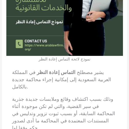
نموذج لائحة التماس إعادة النظر
يشير مصطلح
التماس إعادة النظر
في المملكة
العربية السعودية إلى إمكانية إجراء محاكمة جديدة
بالكامل.
وذلك بسبب اكتشاف وقائع وملابسات جديدة جذرية
في سير القضية، والتي لم تكن موجودة أثناء
المحاكمة السابقة، أو بسبب ثبوت تزوير وتدليس في
المستندات المعتمدة في المحاكمة ما أدى لصدور
حكم وفقا لها.