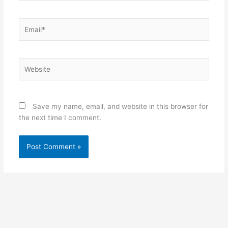
Email*
Website
Save my name, email, and website in this browser for
the next time I comment.