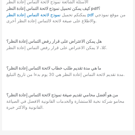
الأسئلة الشائعة نموذج لائحة التماس إعادة النظر
كيف يمكن تحميل نموذج لائحة التماس إعادة النظر pdf؟
من موقع نموذجي
نموذج لائحة التماس إعادة النظر pdf
يمكنكم تحميل
والاطلاع على صيغة لائحة لالتماس إعادة النظر أخرى.
هل يمكن الاعتراض على قرار رفض التماس إعادة النظر؟
كلا، لا يمكن الاعتراض على قرار رفض التماس إعادة النظر.
ما هي مدة تقديم طلب خطاب لائحة التماس إعادة النظر؟
مدة تقديم لائحة التماس إعادة النظر هي 30 يوم بدءا من تاريخ التبليغ.
من هو أفضل محامي تقديم صيغة نموذج لائحة التماس إعادة النظر؟
محامو شركة نخبة للاستشارة والخدمات القانونية الافضل في الصياغة
القانونية والاكثر خبرة.