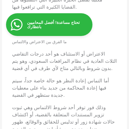
القضايا الكثيرة التي ترافعوا فيها.
تحتاج مساعدة! أفضل المحاميين
بانتظارك
ما الفرق بين الاعتراض والالتماس
الاعتراض أو الاستئناف هو أحد درجات التقاضي
الثلاث العادية في نظام المرافعات السعودي، وهو يتم
بدون شروط وبالتالي متاح لأي طرف في أي قضية.
أما التماس إعادة النظر هو حالة خاصة جداً، سيتم
فيها إعادة المحاكمة من جديد بناء على معطيات
جديدة ستظهر في القضية.
وذلك فور توفر أحد شروط الالتماس وهي ثبوت
تزوير المستندات المتعلقة بالقضية، أو اكتشاف
حالات شهادة زور أو تدليس للحقائق والوقائع، ظهور