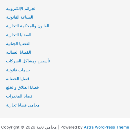
الجرائم الإلكترونية
الصياغة القانونية
القانون والمحكمة التجارية
القضايا التجارية
القضايا الجنائية
القضايا العمالية
تأسيس ومشاكل الشركات
خدمات قانونية
قضايا الحضانة
قضايا الطلاق والخلع
قضايا المخدرات
محامي قضايا تجارية
Astra WordPress Theme
Copyright © 2026 محامي نخبة | Powered by