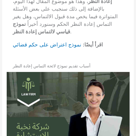
إعادة النظر
، وهذا هو موضوع المقال لهذا اليوم،
بالإضافة إلى ذلك سنجيب على بعض الأسئلة
المتواترة فيما يخص مدة قبول الالتماس، وهل يغير
التماس إعادة النظر الحكم وسنورد أخيراً
نموذج
.
قياسي لالتماس إعادة النظر
اقرأ أيضًا:
نموذج اعتراض على حكم قضائي
أسباب تقديم نموذج لائحة التماس إعادة النظر