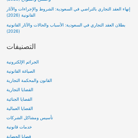
إنهاء العقد التجاري بالتراضي في السعودية: الشروط والإجراءات والآثار
القانونية (2026)
بطلان العقد التجاري في السعودية: الأسباب والحالات والآثار القانونية
(2026)
التصنيفات
الجرائم الإلكترونية
الصياغة القانونية
القانون والمحكمة التجارية
القضايا التجارية
القضايا الجنائية
القضايا العمالية
تأسيس ومشاكل الشركات
خدمات قانونية
قضايا الحضانة