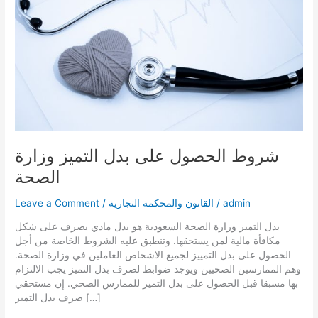
شروط الحصول على بدل التميز وزارة
الصحة
admin
/
القانون والمحكمة التجارية
/
Leave a Comment
بدل التميز وزارة الصحة السعودية هو بدل مادي يصرف على شكل
مكافأة مالية لمن يستحقها. وتنطبق عليه الشروط الخاصة من أجل
الحصول على بدل التمييز لجميع الاشخاص العاملين في وزارة الصحة.
وهم الممارسين الصحيين ويوجد ضوابط لصرف بدل التميز يجب الالتزام
بها مسبقا قبل الحصول على بدل التميز للممارس الصحي. إن مستحقي
صرف بدل التميز […]