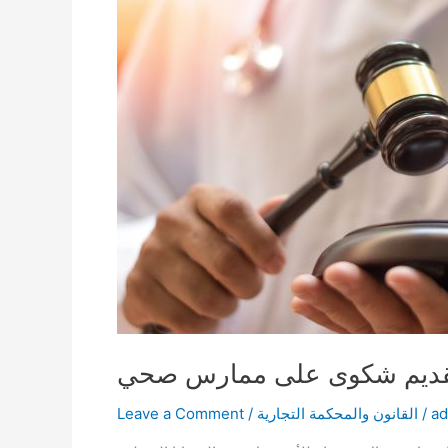
قديم شكوى على ممارس صحي
a
/
القانون والمحكمة التجارية
/
Leave a Comment