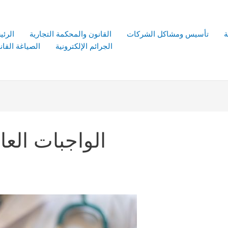
ة
تأسيس ومشاكل الشركات
القانون والمحكمة التجارية
الرئي
الجرائم الإلكترونية
الصياغة القانو
الواجبات الع