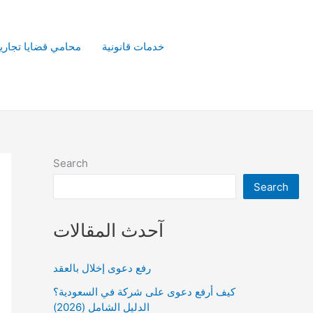
خدمات قانونية
محامي قضايا تجاري
Search
Search
آحدث المقالات
رفع دعوى إخلال بالعقد
كيف أرفع دعوى على شركة في السعودية؟
الدليل الشامل (2026)