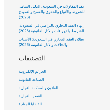
عقد المقاولات في السعودية: الدليل الشامل
للشروط والأنواع والحقوق والفسخ والنموذج
(2026)
إنهاء العقد التجاري بالتراضي في السعودية:
الشروط والإجراءات والآثار القانونية (2026)
بطلان العقد التجاري في السعودية: الأسباب
والحالات والآثار القانونية (2026)
التصنيفات
الجرائم الإلكترونية
الصياغة القانونية
القانون والمحكمة التجارية
القضايا التجارية
القضايا الجنائية