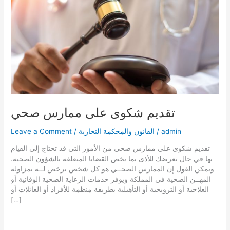
تقديم شكوى على ممارس صحي
admin
/
القانون والمحكمة التجارية
/
Leave a Comment
تقديم شكوى على ممارس صحي من الأمور التي قد تحتاج إلى القيام
بها في حال تعرضك للأذى بما يخص القضايا المتعلقة بالشؤون الصحية.
ويمكن القول إن الممارس الصحــي هو كل شخص يرخص لــه بمزاولة
المهــن الصحية في المملكة ويوفر خدمات الرعاية الصحية الوقائية أو
العلاجية أو الترويجية أو التأهيلية بطريقة منظمة للأفراد أو العائلات أو
[…]