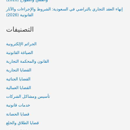
إنهاء العقد التجاري بالتراضي في السعودية: الشروط والإجراءات والآثار
القانونية (2026)
التصنيفات
الجرائم الإلكترونية
الصياغة القانونية
القانون والمحكمة التجارية
القضايا التجارية
القضايا الجنائية
القضايا العمالية
تأسيس ومشاكل الشركات
خدمات قانونية
قضايا الحضانة
قضايا الطلاق والخلع