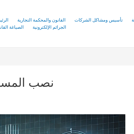
ة
تأسيس ومشاكل الشركات
القانون والمحكمة التجارية
الرئي
الجرائم الإلكترونية
الصياغة القانو
نصب المستث