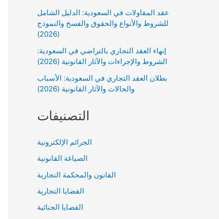
عقد المقاولات في السعودية: الدليل الشامل
للشروط والأنواع والحقوق والفسخ والنموذج
(2026)
إنهاء العقد التجاري بالتراضي في السعودية:
الشروط والإجراءات والآثار القانونية (2026)
بطلان العقد التجاري في السعودية: الأسباب
والحالات والآثار القانونية (2026)
التصنيفات
الجرائم الإلكترونية
الصياغة القانونية
القانون والمحكمة التجارية
القضايا التجارية
القضايا الجنائية