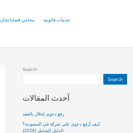
خدمات قانونية
محامي قضايا تجاري
Search
Search
آحدث المقالات
رفع دعوى إخلال بالعقد
كيف أرفع دعوى على شركة في السعودية؟
الدليل الشامل (2026)