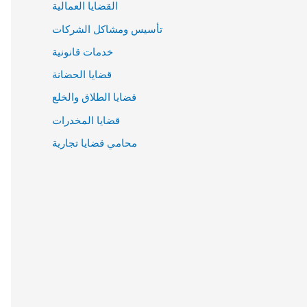
القضايا العمالية
تأسيس ومشاكل الشركات
خدمات قانونية
قضايا الحضانة
قضايا الطلاق والخلع
قضايا المخدرات
محامي قضايا تجارية