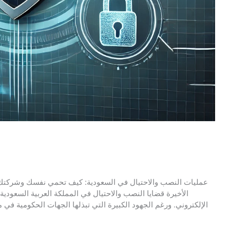
عمليات النصب والاحتيال في السعودية: كيف تحمي نفسك وشركتك قا
الأخيرة قضايا النصب والاحتيال في المملكة العربية السعودي
الإلكتروني. ورغم الجهود الكبيرة التي تبذلها الجهات الحكومية في مك