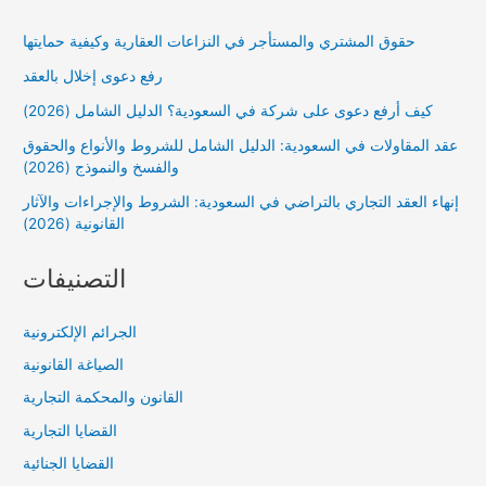
حقوق المشتري والمستأجر في النزاعات العقارية وكيفية حمايتها
رفع دعوى إخلال بالعقد
كيف أرفع دعوى على شركة في السعودية؟ الدليل الشامل (2026)
عقد المقاولات في السعودية: الدليل الشامل للشروط والأنواع والحقوق
والفسخ والنموذج (2026)
إنهاء العقد التجاري بالتراضي في السعودية: الشروط والإجراءات والآثار
القانونية (2026)
التصنيفات
الجرائم الإلكترونية
الصياغة القانونية
القانون والمحكمة التجارية
القضايا التجارية
القضايا الجنائية