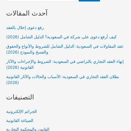
آحدث المقالات
رفع دعوى إخلال بالعقد
كيف أرفع دعوى على شركة في السعودية؟ الدليل الشامل (2026)
عقد المقاولات في السعودية: الدليل الشامل للشروط والأنواع والحقوق
والفسخ والنموذج (2026)
إنهاء العقد التجاري بالتراضي في السعودية: الشروط والإجراءات والآثار
القانونية (2026)
بطلان العقد التجاري في السعودية: الأسباب والحالات والآثار القانونية
(2026)
التصنيفات
الجرائم الإلكترونية
الصياغة القانونية
القانون والمحكمة التجارية