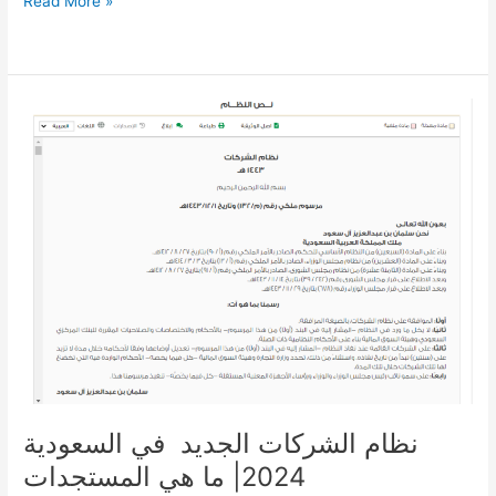
Read More »
تأسيس
شركات
في
السعودية
نظام الشركات الجديد في السعودية
2024| ما هي المستجدات