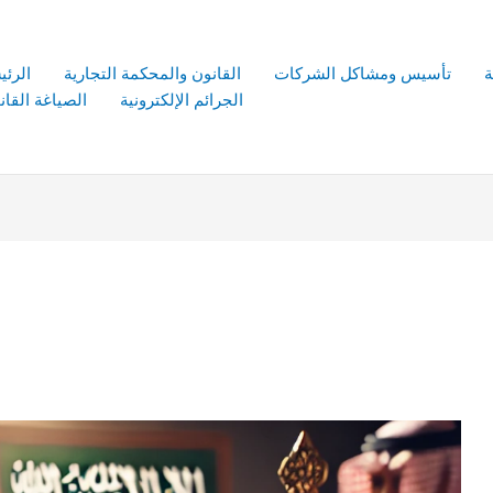
ة
تأسيس ومشاكل الشركات
القانون والمحكمة التجارية
الرئي
الجرائم الإلكترونية
الصياغة القانو