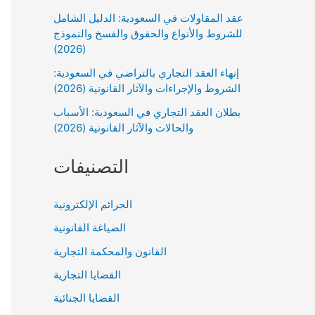
عقد المقاولات في السعودية: الدليل الشامل
للشروط والأنواع والحقوق والفسخ والنموذج
(2026)
إنهاء العقد التجاري بالتراضي في السعودية:
الشروط والإجراءات والآثار القانونية (2026)
بطلان العقد التجاري في السعودية: الأسباب
والحالات والآثار القانونية (2026)
التصنيفات
الجرائم الإلكترونية
الصياغة القانونية
القانون والمحكمة التجارية
القضايا التجارية
القضايا الجنائية