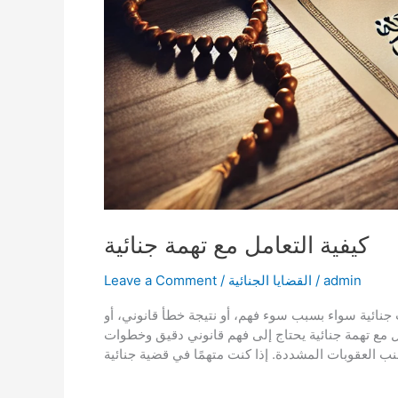
كيفية التعامل مع تهمة جنائية
admin
/
القضايا الجنائية
/
Leave a Comment
جنائية سواء بسبب سوء فهم، أو نتيجة خطأ قانوني، أو
 مع تهمة جنائية يحتاج إلى فهم قانوني دقيق وخطوات