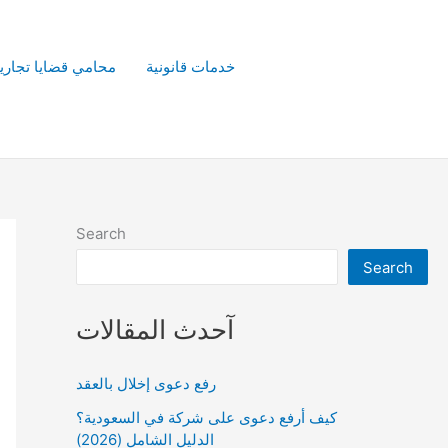
خدمات قانونية
محامي قضايا تجاري
Search
Search
آحدث المقالات
رفع دعوى إخلال بالعقد
كيف أرفع دعوى على شركة في السعودية؟
الدليل الشامل (2026)