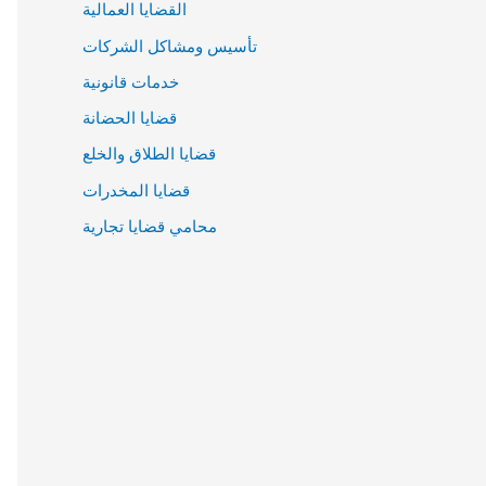
القضايا العمالية
تأسيس ومشاكل الشركات
خدمات قانونية
قضايا الحضانة
قضايا الطلاق والخلع
قضايا المخدرات
محامي قضايا تجارية