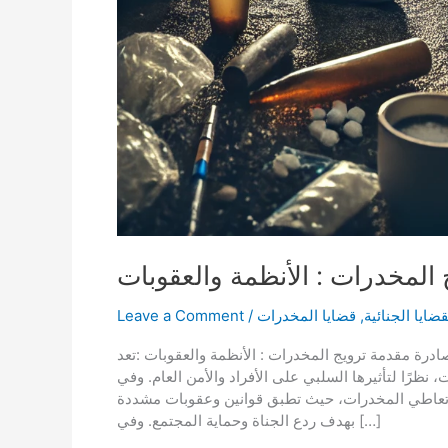
 المخدرات : الأنظمة والعقوبات
قضايا الجنائية
,
قضايا المخدرات
/
Leave a Comment
ادرة مقدمة ترويج المخدرات : الأنظمة والعقوبات :تعد
نظرًا لتأثيرها السلبي على الأفراد والأمن العام. وفي
ج وتعاطي المخدرات، حيث تطبق قوانين وعقوبات مشددة
بهدف ردع الجناة وحماية المجتمع. وفي […]