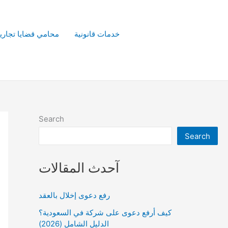
خدمات قانونية
محامي قضايا تجاري
Search
Search
آحدث المقالات
رفع دعوى إخلال بالعقد
كيف أرفع دعوى على شركة في السعودية؟
الدليل الشامل (2026)