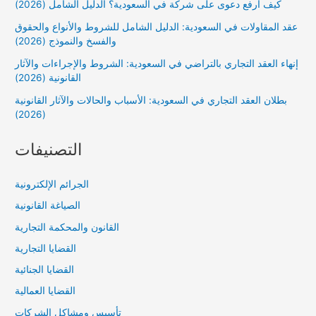
كيف أرفع دعوى على شركة في السعودية؟ الدليل الشامل (2026)
عقد المقاولات في السعودية: الدليل الشامل للشروط والأنواع والحقوق
والفسخ والنموذج (2026)
إنهاء العقد التجاري بالتراضي في السعودية: الشروط والإجراءات والآثار
القانونية (2026)
بطلان العقد التجاري في السعودية: الأسباب والحالات والآثار القانونية
(2026)
التصنيفات
الجرائم الإلكترونية
الصياغة القانونية
القانون والمحكمة التجارية
القضايا التجارية
القضايا الجنائية
القضايا العمالية
تأسيس ومشاكل الشركات