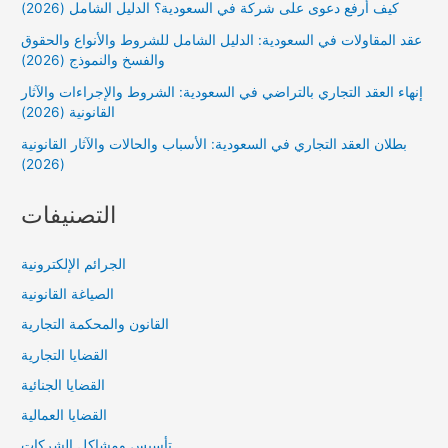
كيف أرفع دعوى على شركة في السعودية؟ الدليل الشامل (2026)
عقد المقاولات في السعودية: الدليل الشامل للشروط والأنواع والحقوق
والفسخ والنموذج (2026)
إنهاء العقد التجاري بالتراضي في السعودية: الشروط والإجراءات والآثار
القانونية (2026)
بطلان العقد التجاري في السعودية: الأسباب والحالات والآثار القانونية
(2026)
التصنيفات
الجرائم الإلكترونية
الصياغة القانونية
القانون والمحكمة التجارية
القضايا التجارية
القضايا الجنائية
القضايا العمالية
تأسيس ومشاكل الشركات