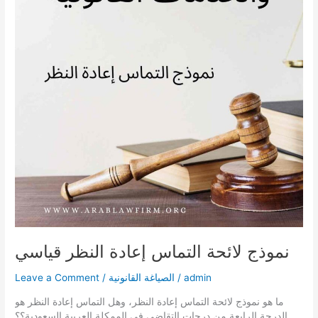
نموذج لائحة التماس إعادة النظر قياسي
admin
/
الصياغة القانونية
/
Leave a Comment
ما هو نموذج لائحة التماس إعادة النظر، وهل التماس إعادة النظر هو
الدرجة الرابعة من درجات التقاضي في الممكلة العربية السعودية؟؟