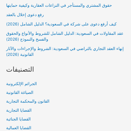
حقوق المشتري والمستأجر في النزاعات العقارية وكيفية حمايتها
رفع دعوى إخلال بالعقد
كيف أرفع دعوى على شركة في السعودية؟ الدليل الشامل (2026)
عقد المقاولات في السعودية: الدليل الشامل للشروط والأنواع والحقوق
والفسخ والنموذج (2026)
إنهاء العقد التجاري بالتراضي في السعودية: الشروط والإجراءات والآثار
القانونية (2026)
التصنيفات
الجرائم الإلكترونية
الصياغة القانونية
القانون والمحكمة التجارية
القضايا التجارية
القضايا الجنائية
القضايا العمالية