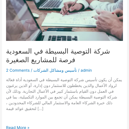
شركة التوصية البسيطة في السعودية
فرصة للمشاريع الصغيرة
admin
/
تأسيس ومشاكل الشركات
/
2 Comments
يمكن أن يكون تأسيس شركة التوصية البسيطة في السعودية أداة فعالة
لرواد الأعمال والذين يخططون للاستثمار دون إدارة، أو الذين يرغبون
في العمل دون القيام باستثمار كبير في الأعمال التجارية. وذلك لأن
شركة التوصية البسيطة يمكن أن تجمع بين الموارد التكميلية، بما في
ذلك خبرة الشركاء العامة والاستثمار المالي للشركاء المحدودين ،
لتحقيق عوائد قيمة […]
شركة
Read More »