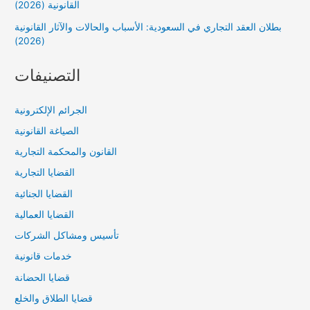
القانونية (2026)
بطلان العقد التجاري في السعودية: الأسباب والحالات والآثار القانونية
(2026)
التصنيفات
الجرائم الإلكترونية
الصياغة القانونية
القانون والمحكمة التجارية
القضايا التجارية
القضايا الجنائية
القضايا العمالية
تأسيس ومشاكل الشركات
خدمات قانونية
قضايا الحضانة
قضايا الطلاق والخلع