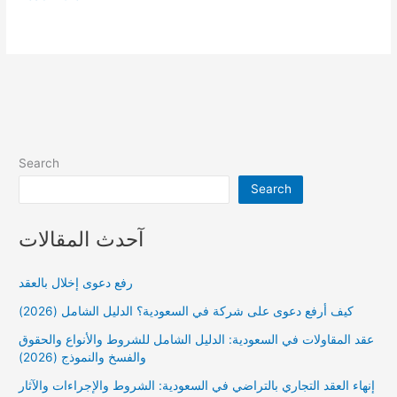
التوصية
البسيطة
في
السعودية
فرصة
للمشاريع
الصغيرة
Search
Search
آحدث المقالات
رفع دعوى إخلال بالعقد
كيف أرفع دعوى على شركة في السعودية؟ الدليل الشامل (2026)
عقد المقاولات في السعودية: الدليل الشامل للشروط والأنواع والحقوق
والفسخ والنموذج (2026)
إنهاء العقد التجاري بالتراضي في السعودية: الشروط والإجراءات والآثار