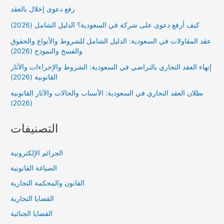
رفع دعوى إخلال بالعقد
كيف أرفع دعوى على شركة في السعودية؟ الدليل الشامل (2026)
عقد المقاولات في السعودية: الدليل الشامل للشروط والأنواع والحقوق
والفسخ والنموذج (2026)
إنهاء العقد التجاري بالتراضي في السعودية: الشروط والإجراءات والآثار
القانونية (2026)
بطلان العقد التجاري في السعودية: الأسباب والحالات والآثار القانونية
(2026)
التصنيفات
الجرائم الإلكترونية
الصياغة القانونية
القانون والمحكمة التجارية
القضايا التجارية
القضايا الجنائية