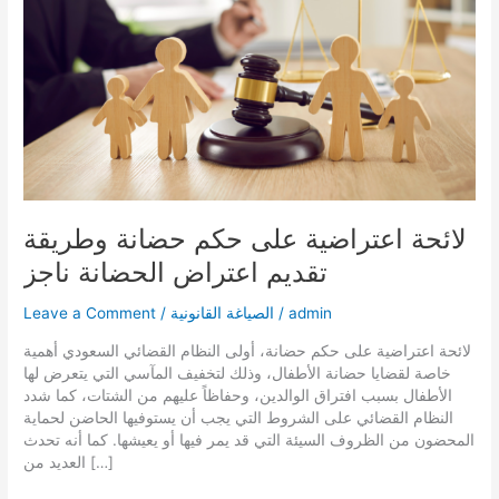
لائحة اعتراضية على حكم حضانة وطريقة
تقديم اعتراض الحضانة ناجز
admin
/
الصياغة القانونية
/
Leave a Comment
لائحة اعتراضية على حكم حضانة، أولى النظام القضائي السعودي أهمية
خاصة لقضايا حضانة الأطفال، وذلك لتخفيف المآسي التي يتعرض لها
الأطفال بسبب افتراق الوالدين، وحفاظاً عليهم من الشتات، كما شدد
النظام القضائي على الشروط التي يجب أن يستوفيها الحاضن لحماية
المحضون من الظروف السيئة التي قد يمر فيها أو يعيشها. كما أنه تحدث
العديد من […]