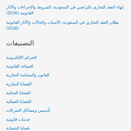
إنهاء العقد التجاري بالتراضي في السعودية: الشروط والإجراءات والآثار
القانونية (2026)
بطلان العقد التجاري في السعودية: الأسباب والحالات والآثار القانونية
(2026)
التصنيفات
الجرائم الإلكترونية
الصياغة القانونية
القانون والمحكمة التجارية
القضايا التجارية
القضايا الجنائية
القضايا العمالية
تأسيس ومشاكل الشركات
خدمات قانونية
قضايا الحضانة