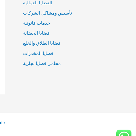
القضايا العمالية
تأسيس ومشاكل الشركات
خدمات قانونية
قضايا الحضانة
قضايا الطلاق والخلع
قضايا المخدرات
محامي قضايا تجارية
eme