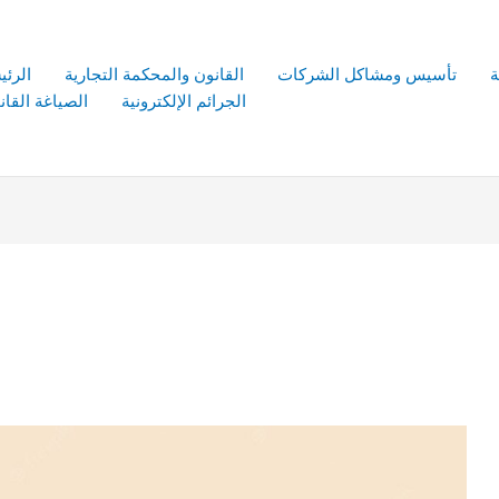
ة
تأسيس ومشاكل الشركات
القانون والمحكمة التجارية
الرئي
الجرائم الإلكترونية
الصياغة القانو