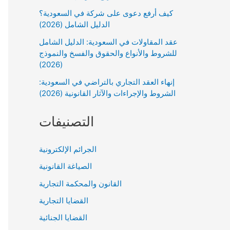
كيف أرفع دعوى على شركة في السعودية؟
الدليل الشامل (2026)
عقد المقاولات في السعودية: الدليل الشامل
للشروط والأنواع والحقوق والفسخ والنموذج
(2026)
إنهاء العقد التجاري بالتراضي في السعودية:
الشروط والإجراءات والآثار القانونية (2026)
التصنيفات
الجرائم الإلكترونية
الصياغة القانونية
القانون والمحكمة التجارية
القضايا التجارية
القضايا الجنائية