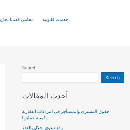
خدمات قانونية
محامي قضايا تجاري
Search
Search
آحدث المقالات
حقوق المشتري والمستأجر في النزاعات العقارية
وكيفية حمايتها
رفع دعوى إخلال بالعقد