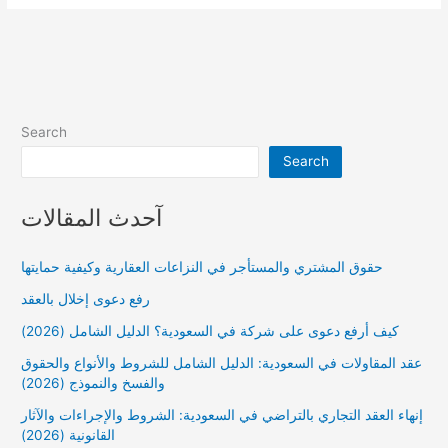
الى
شركة
2024
Search
Search
آحدث المقالات
حقوق المشتري والمستأجر في النزاعات العقارية وكيفية حمايتها
رفع دعوى إخلال بالعقد
كيف أرفع دعوى على شركة في السعودية؟ الدليل الشامل (2026)
عقد المقاولات في السعودية: الدليل الشامل للشروط والأنواع والحقوق
والفسخ والنموذج (2026)
إنهاء العقد التجاري بالتراضي في السعودية: الشروط والإجراءات والآثار
القانونية (2026)