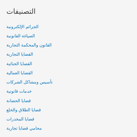
التصنيفات
الجرائم الإلكترونية
الصياغة القانونية
القانون والمحكمة التجارية
القضايا التجارية
القضايا الجنائية
القضايا العمالية
تأسيس ومشاكل الشركات
خدمات قانونية
قضايا الحضانة
قضايا الطلاق والخلع
قضايا المخدرات
محامي قضايا تجارية