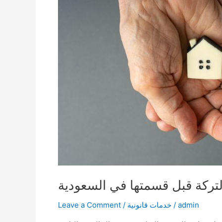
تركة قبل قسمتها في السعودية
admin
/
خدمات قانونية
/
Leave a Comment