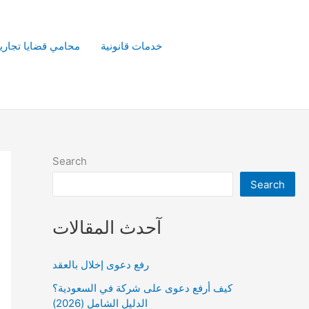
خدمات قانونية
محامي قضايا تجاري
Search
Search
آحدث المقالات
رفع دعوى إخلال بالعقد
كيف أرفع دعوى على شركة في السعودية؟
الدليل الشامل (2026)