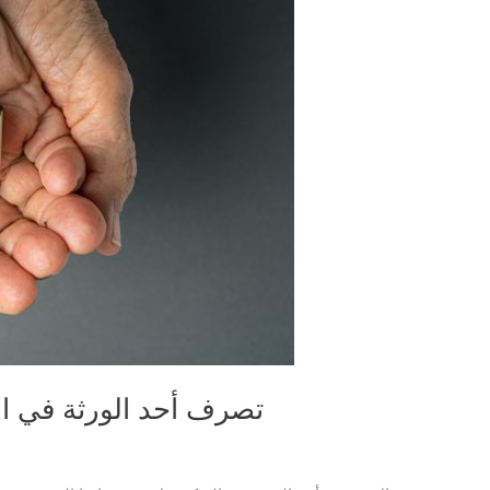
تصرف أحد الورثة في ال