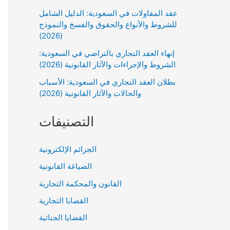
عقد المقاولات في السعودية: الدليل الشامل
للشروط والأنواع والحقوق والفسخ والنموذج
(2026)
إنهاء العقد التجاري بالتراضي في السعودية:
الشروط والإجراءات والآثار القانونية (2026)
بطلان العقد التجاري في السعودية: الأسباب
والحالات والآثار القانونية (2026)
التصنيفات
الجرائم الإلكترونية
الصياغة القانونية
القانون والمحكمة التجارية
القضايا التجارية
القضايا الجنائية