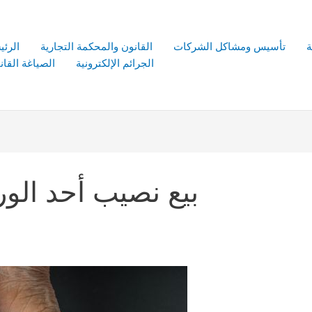
ة
تأسيس ومشاكل الشركات
القانون والمحكمة التجارية
الرئي
الجرائم الإلكترونية
الصياغة القانو
بيع نصيب أحد الور