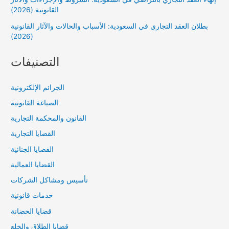
القانونية (2026)
بطلان العقد التجاري في السعودية: الأسباب والحالات والآثار القانونية
(2026)
التصنيفات
الجرائم الإلكترونية
الصياغة القانونية
القانون والمحكمة التجارية
القضايا التجارية
القضايا الجنائية
القضايا العمالية
تأسيس ومشاكل الشركات
خدمات قانونية
قضايا الحضانة
قضايا الطلاق والخلع