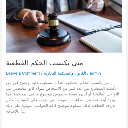
متى يكتسب الحكم القطعية
admin
/
القانون والمحكمة التجارية
/
Leave a Comment
متى يكتسب الحكم القطعية، هذا ما سنجيب عليه بوضوح فهو من
الأسئلة المنتشرة بين عدد كبير من الأشخاص سواء كانوا مختصين في
النواحي القانونية أو لديهم قضية بخصوص موضوع ما في المحكمة. كما
يوجد أيضا عدد من التداعيات المهمة التي تترتب على اكتساب الحكم
الدرجة القطعية لذلك سنقوم بتوضيح كافة الجوانب المؤثرة على ذلك
بالإضافة […]