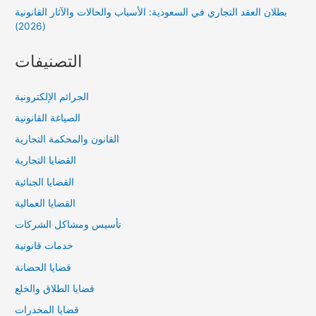
بطلان العقد التجاري في السعودية: الأسباب والحالات والآثار القانونية
(2026)
التصنيفات
الجرائم الإلكترونية
الصياغة القانونية
القانون والمحكمة التجارية
القضايا التجارية
القضايا الجنائية
القضايا العمالية
تأسيس ومشاكل الشركات
خدمات قانونية
قضايا الحضانة
قضايا الطلاق والخلع
قضايا المخدرات