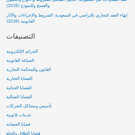
والفسخ والنموذج (2026)
إنهاء العقد التجاري بالتراضي في السعودية: الشروط والإجراءات والآثار
القانونية (2026)
التصنيفات
الجرائم الإلكترونية
الصياغة القانونية
القانون والمحكمة التجارية
القضايا التجارية
القضايا الجنائية
القضايا العمالية
تأسيس ومشاكل الشركات
خدمات قانونية
قضايا الحضانة
قضايا الطلاق والخلع