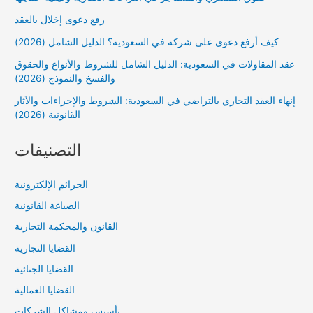
رفع دعوى إخلال بالعقد
كيف أرفع دعوى على شركة في السعودية؟ الدليل الشامل (2026)
عقد المقاولات في السعودية: الدليل الشامل للشروط والأنواع والحقوق
والفسخ والنموذج (2026)
إنهاء العقد التجاري بالتراضي في السعودية: الشروط والإجراءات والآثار
القانونية (2026)
التصنيفات
الجرائم الإلكترونية
الصياغة القانونية
القانون والمحكمة التجارية
القضايا التجارية
القضايا الجنائية
القضايا العمالية
تأسيس ومشاكل الشركات