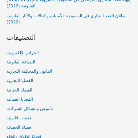
القانونية (2026)
بطلان العقد التجاري في السعودية: الأسباب والحالات والآثار القانونية
(2026)
التصنيفات
الجرائم الإلكترونية
الصياغة القانونية
القانون والمحكمة التجارية
القضايا التجارية
القضايا الجنائية
القضايا العمالية
تأسيس ومشاكل الشركات
خدمات قانونية
قضايا الحضانة
قضايا الطلاق والخلع