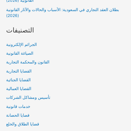
القانونية (2026)
بطلان العقد التجاري في السعودية: الأسباب والحالات والآثار القانونية
(2026)
التصنيفات
الجرائم الإلكترونية
الصياغة القانونية
القانون والمحكمة التجارية
القضايا التجارية
القضايا الجنائية
القضايا العمالية
تأسيس ومشاكل الشركات
خدمات قانونية
قضايا الحضانة
قضايا الطلاق والخلع