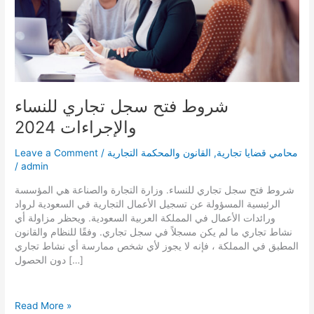
شروط فتح سجل تجاري للنساء
والإجراءات 2024
محامي قضايا تجارية
,
القانون والمحكمة التجارية
/
Leave a Comment
/
admin
شروط فتح سجل تجاري للنساء. وزارة التجارة والصناعة هي المؤسسة
الرئيسية المسؤولة عن تسجيل الأعمال التجارية في السعودية لرواد
ورائدات الأعمال في المملكة العربية السعودية. ويحظر مزاولة أي
نشاط تجاري ما لم يكن مسجلاً في سجل تجاري. وفقًا للنظام والقانون
المطبق في المملكة ، فإنه لا يجوز لأي شخص ممارسة أي نشاط تجاري
دون الحصول […]
شروط
Read More »