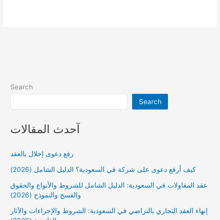
فتح
سجل
تجاري
للنساء
والإجراءات
2024
Search
Search
آحدث المقالات
رفع دعوى إخلال بالعقد
كيف أرفع دعوى على شركة في السعودية؟ الدليل الشامل (2026)
عقد المقاولات في السعودية: الدليل الشامل للشروط والأنواع والحقوق
والفسخ والنموذج (2026)
إنهاء العقد التجاري بالتراضي في السعودية: الشروط والإجراءات والآثار