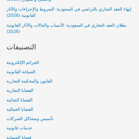
إنهاء العقد التجاري بالتراضي في السعودية: الشروط والإجراءات والآثار
القانونية (2026)
بطلان العقد التجاري في السعودية: الأسباب والحالات والآثار القانونية
(2026)
التصنيفات
الجرائم الإلكترونية
الصياغة القانونية
القانون والمحكمة التجارية
القضايا التجارية
القضايا الجنائية
القضايا العمالية
تأسيس ومشاكل الشركات
خدمات قانونية
قضايا الحضانة