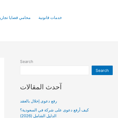
خدمات قانونية
محامي قضايا تجاري
Search
Search
آحدث المقالات
رفع دعوى إخلال بالعقد
كيف أرفع دعوى على شركة في السعودية؟
الدليل الشامل (2026)