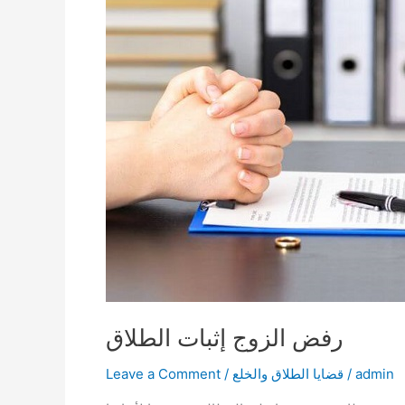
رفض الزوج إثبات الطلاق
admin
/
قضايا الطلاق والخلع
/
Leave a Comment