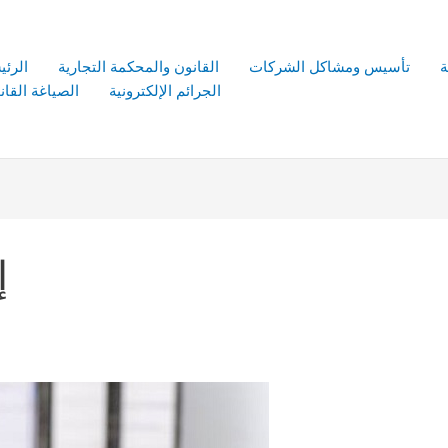
ة
تأسيس ومشاكل الشركات
القانون والمحكمة التجارية
الرئي
الجرائم الإلكترونية
الصياغة القانو
إ