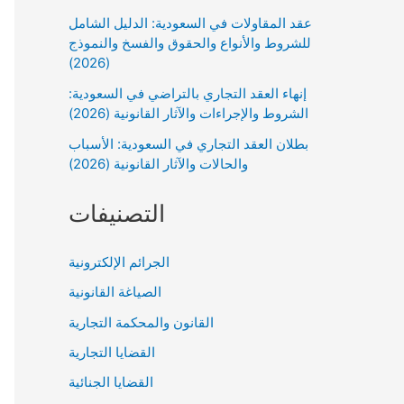
عقد المقاولات في السعودية: الدليل الشامل
للشروط والأنواع والحقوق والفسخ والنموذج
(2026)
إنهاء العقد التجاري بالتراضي في السعودية:
الشروط والإجراءات والآثار القانونية (2026)
بطلان العقد التجاري في السعودية: الأسباب
والحالات والآثار القانونية (2026)
التصنيفات
الجرائم الإلكترونية
الصياغة القانونية
القانون والمحكمة التجارية
القضايا التجارية
القضايا الجنائية