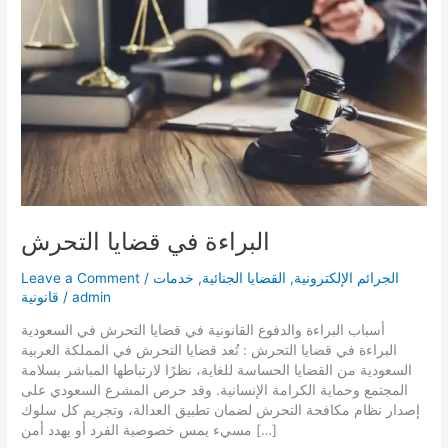
البراءة في قضايا التحرش
الجرائم الإلكترونية
,
القضايا الجنائية
,
خدمات
/
Leave a Comment
admin
/
قانونية
أسباب البراءة والدفوع القانونية في قضايا التحرش في السعودية
البراءة في قضايا التحرش : تُعد قضايا التحرش في المملكة العربية
السعودية من القضايا الحساسة للغاية، نظرًا لارتباطها المباشر بسلامة
المجتمع وحماية الكرامة الإنسانية. وقد حرص المشرع السعودي على
إصدار نظام مكافحة التحرش لضمان تطبيق العدالة، وتجريم كل سلوك
مسيء يمس خصوصية الفرد أو يهدد أمن […]