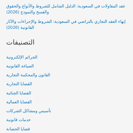
عقد المقاولات في السعودية: الدليل الشامل للشروط والأنواع والحقوق
والفسخ والنموذج (2026)
إنهاء العقد التجاري بالتراضي في السعودية: الشروط والإجراءات والآثار
القانونية (2026)
التصنيفات
الجرائم الإلكترونية
الصياغة القانونية
القانون والمحكمة التجارية
القضايا التجارية
القضايا الجنائية
القضايا العمالية
تأسيس ومشاكل الشركات
خدمات قانونية
قضايا الحضانة