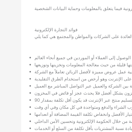
فوائد التجارة الإلكترونية