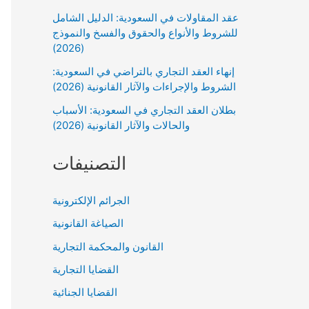
عقد المقاولات في السعودية: الدليل الشامل
للشروط والأنواع والحقوق والفسخ والنموذج
(2026)
إنهاء العقد التجاري بالتراضي في السعودية:
الشروط والإجراءات والآثار القانونية (2026)
بطلان العقد التجاري في السعودية: الأسباب
والحالات والآثار القانونية (2026)
التصنيفات
الجرائم الإلكترونية
الصياغة القانونية
القانون والمحكمة التجارية
القضايا التجارية
القضايا الجنائية