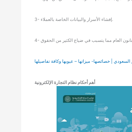
3- إفشاء الأسرار والبيانات الخاصة بالعملاء.
لسعودي | خصائصها- ميزاتها – عيوبها وكافة تفاصيلها
أهم أحكام نظام التجارة الإلكترونية