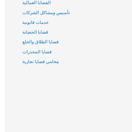
القضايا العمالية
تأسيس ومشاكل الشركات
خدمات قانونية
قضايا الحضانة
قضايا الطلاق والخلع
قضايا المخدرات
محامي قضايا تجارية