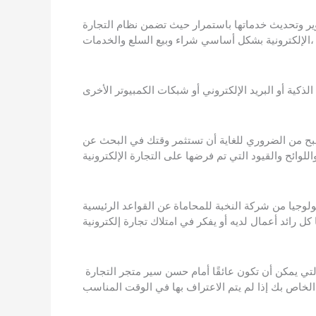
وير وتحديث خدماتها باستمرار حيث تضمن نظام التجارة
الإلكترونية بشكل أساسي شراء وبيع السلع والخدمات،
ح من الضروري للغاية أن تستثمر وقتك في البحث عن
نولوجيا من شركة النخبة للمحاماة
عن القواعد الرئيسية
سنناقش نظام التجارة الإلكترونية في المملكة العربية السعودية التي يمكن أن تكون عائقًا أمام حسن سير متجر التجارة