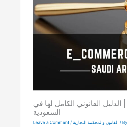
 | الدليل القانوني الكامل لها في
السعودية
/ B
القانون والمحكمة التجارية
/
Leave a Comment