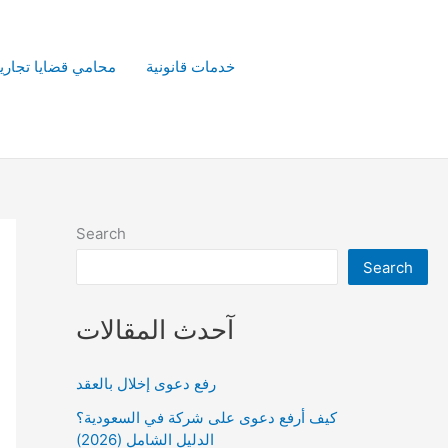
خدمات قانونية
محامي قضايا تجاري
Search
Search
آحدث المقالات
رفع دعوى إخلال بالعقد
كيف أرفع دعوى على شركة في السعودية؟
الدليل الشامل (2026)