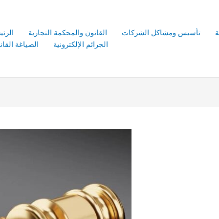
ة
تأسيس ومشاكل الشركات
القانون والمحكمة التجارية
الرئي
الجرائم الإلكترونية
الصياغة القانو