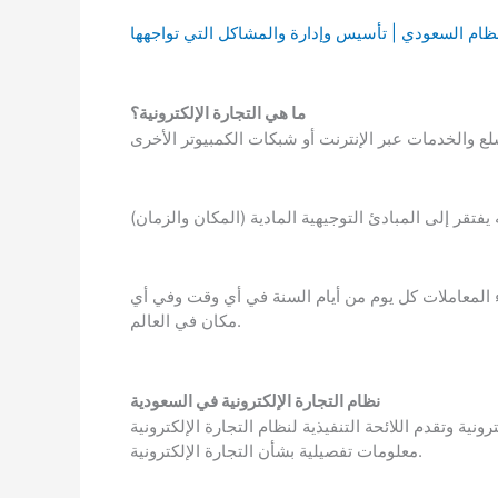
ام السعودي | تأسيس وإدارة والمشاكل التي تواجهها
ما هي التجارة الإلكترونية؟
ء المعاملات كل يوم من أيام السنة في أي وقت وفي أي
مكان في العالم.
نظام التجارة الإلكترونية في السعودية
ونية وتقدم اللائحة التنفيذية لنظام التجارة الإلكترونية
معلومات تفصيلية بشأن التجارة الإلكترونية.