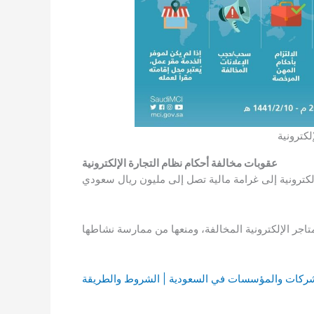
لكترونية
عقوبات مخالفة أحكام نظام التجارة الإلكترونية
شركات والمؤسسات في السعودية | الشروط والطريقة