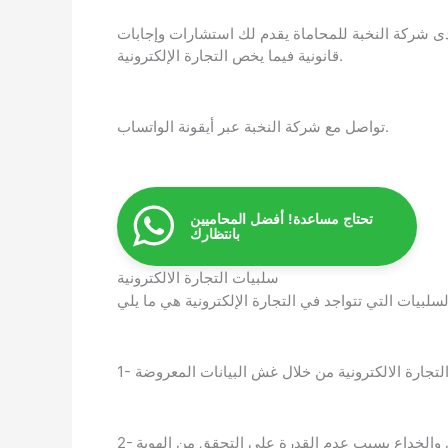
 شركة النخبة للمحاماة يقدم لك استشارات وإجابات
قانونية فيما يخص التجارة الإلكترونية.
تواصل مع شركة النخبة عبر أيقونة الواتساب.
تحتاج مساعدة! أفضل المحاميين
بانتظارك
سلبيات التجارة الالكترونية