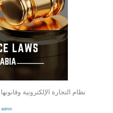
نظام التجارة الإلكترونية وقانونها
y
admin